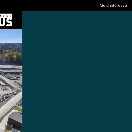
Meld interesse