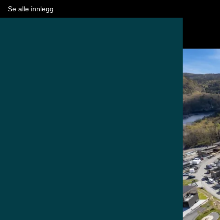
Se alle innlegg