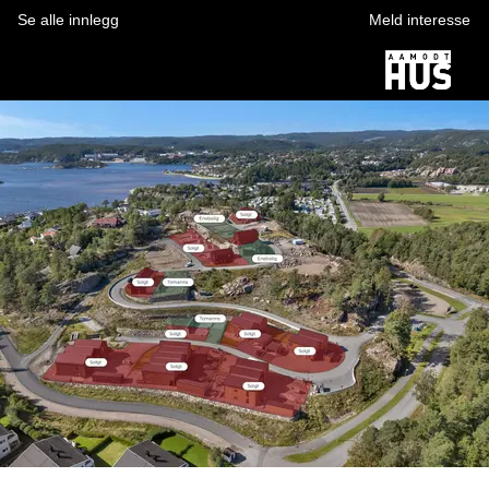
Se alle innlegg
Meld interesse